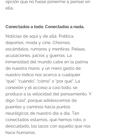
opción que no fuese ponerme a pensar en 
ella.
Conectados a todo. Conectados a nada.
Noticias de aquí y de allá. Política, 
deportes, moda y cine. Chismes, 
escándalos, rumores y mentiras. Peleas, 
acusaciones, juicios y guerras. La 
inmensidad del mundo cabe en la palma 
de nuestra mano, y un mero gesto de 
nuestro índice nos acerca a cualquier 
“qué”, “cuándo”, “cómo” o “por qué”. La 
conexión y el acceso a casi todo, se 
produce a la velocidad del pensamiento. Y 
digo “casi”, porque adolescemos de 
puentes y caminos hacia puntos 
neurálgicos de nuestro día a día. Tan 
conectados estamos, que hemos roto, o 
descuidado, los lazos con aquello que nos 
hace humanos.