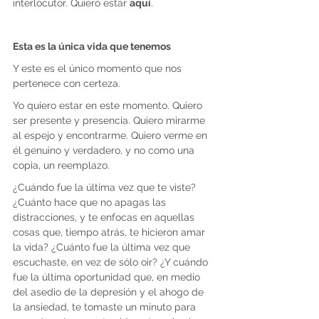
interlocutor. Quiero estar 
aquí
.
Esta es la única vida que tenemos
Y este es el único momento que nos 
pertenece con certeza.
Yo quiero estar en este momento. Quiero 
ser presente y presencia. Quiero mirarme 
al espejo y encontrarme. Quiero verme en 
él genuino y verdadero, y no como una 
copia, un reemplazo.
¿Cuándo fue la última vez que te viste? 
¿Cuánto hace que no apagas las 
distracciones, y te enfocas en aquellas 
cosas que, tiempo atrás, te hicieron amar 
la vida? ¿Cuánto fue la última vez que 
escuchaste, en vez de sólo oir? ¿Y cuándo 
fue la última oportunidad que, en medio 
del asedio de la depresión y el ahogo de 
la ansiedad, te tomaste un minuto para 