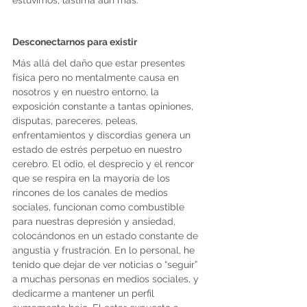
estuvimos, lastima aún más.
Desconectarnos para existir
Más allá del daño que estar presentes 
física pero no mentalmente causa en 
nosotros y en nuestro entorno, la 
exposición constante a tantas opiniones, 
disputas, pareceres, peleas, 
enfrentamientos y discordias genera un 
estado de estrés perpetuo en nuestro 
cerebro. El odio, el desprecio y el rencor 
que se respira en la mayoría de los 
rincones de los canales de medios 
sociales, funcionan como combustible 
para nuestras depresión y ansiedad, 
colocándonos en un estado constante de 
angustia y frustración. En lo personal, he 
tenido que dejar de ver noticias o “seguir” 
a muchas personas en medios sociales, y 
dedicarme a mantener un perfil 