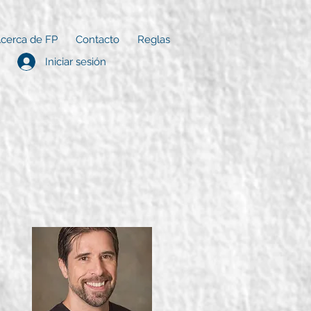
cerca de FP
Contacto
Reglas
Iniciar sesión