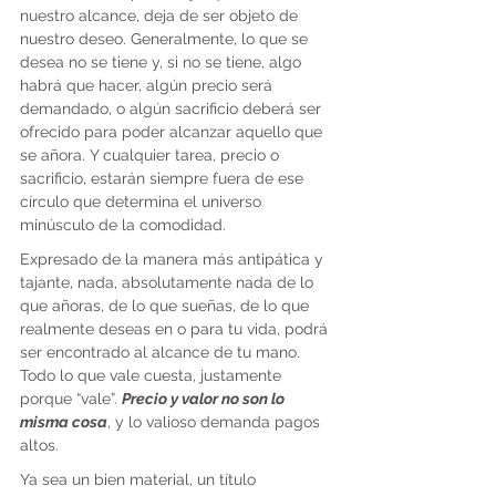
nuestro alcance, deja de ser objeto de 
nuestro deseo. Generalmente, lo que se 
desea no se tiene y, si no se tiene, algo 
habrá que hacer, algún precio será 
demandado, o algún sacrificio deberá ser 
ofrecido para poder alcanzar aquello que 
se añora. Y cualquier tarea, precio o 
sacrificio, estarán siempre fuera de ese 
círculo que determina el universo 
minúsculo de la comodidad.
Expresado de la manera más antipática y 
tajante, nada, absolutamente nada de lo 
que añoras, de lo que sueñas, de lo que 
realmente deseas en o para tu vida, podrá 
ser encontrado al alcance de tu mano. 
Todo lo que vale cuesta, justamente 
porque “vale”. 
Precio y valor no son lo 
misma cosa
, y lo valioso demanda pagos 
altos.
Ya sea un bien material, un título 