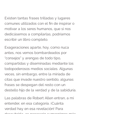
Existen tantas frases trilladas y lugares 
comunes utilizados con el fin de inspirar o 
motivar a los seres humanos, que si nos 
dedicásemos a compilarlas, podríamos 
escribir un libro completo.
Exageraciones aparte, hoy, como nuca 
antes, nos vemos bombardeados por 
“consejos” y arengas de todo tipo, 
compartidas y diseminadas mediante los 
todopoderosos medios sociales. Algunas 
veces, sin embargo, entre la miríada de 
citas que invade nuestro sentido, algunas 
frases se despegan del resto con un 
destello hijo de la verdad y de la sabiduría.
Las palabras de Robert Allen entran, a mí 
entender, en esa categoría. ¡Cuánta 
verdad hay en esa revelación! Para 