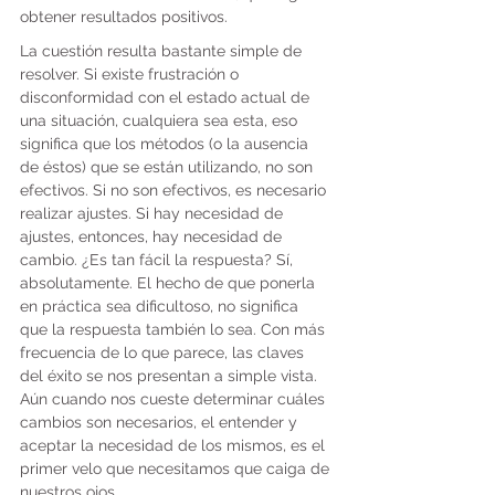
obtener resultados positivos.
La cuestión resulta bastante simple de 
resolver. Si existe frustración o 
disconformidad con el estado actual de 
una situación, cualquiera sea esta, eso 
significa que los métodos (o la ausencia 
de éstos) que se están utilizando, no son 
efectivos. Si no son efectivos, es necesario 
realizar ajustes. Si hay necesidad de 
ajustes, entonces, hay necesidad de 
cambio. ¿Es tan fácil la respuesta? Sí, 
absolutamente. El hecho de que ponerla 
en práctica sea dificultoso, no significa 
que la respuesta también lo sea. Con más 
frecuencia de lo que parece, las claves 
del éxito se nos presentan a simple vista. 
Aún cuando nos cueste determinar cuáles 
cambios son necesarios, el entender y 
aceptar la necesidad de los mismos, es el 
primer velo que necesitamos que caiga de 
nuestros ojos.