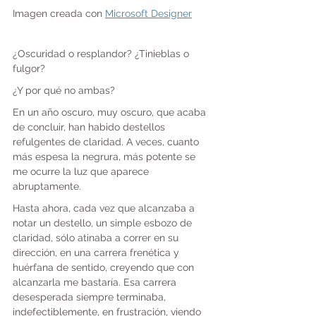
Imagen creada con 
Microsoft Designer
¿Oscuridad o resplandor? ¿Tinieblas o 
fulgor?
¿Y por qué no ambas?
En un año oscuro, muy oscuro, que acaba 
de concluir, han habido destellos 
refulgentes de claridad. A veces, cuanto 
más espesa la negrura, más potente se 
me ocurre la luz que aparece 
abruptamente.
Hasta ahora, cada vez que alcanzaba a 
notar un destello, un simple esbozo de 
claridad, sólo atinaba a correr en su 
dirección, en una carrera frenética y 
huérfana de sentido, creyendo que con 
alcanzarla me bastaría. Esa carrera 
desesperada siempre terminaba, 
indefectiblemente, en frustración, viendo 