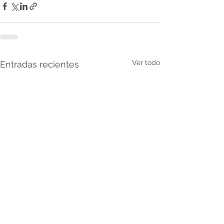
Ver todo
Entradas recientes