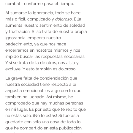
combatir conforme pasa el tiempo.
Al sumarse la ignorancia, todo se hace 
más difícil, complicado y 
doloroso
. Ella 
aumenta nuestro sentimiento de soledad 
y frustración. Si se trata de nuestra propia 
ignorancia, empeora nuestro 
padecimiento, ya que nos hace 
encerrarnos en nosotros mismos y nos 
impide buscar las respuestas necesarias. 
Y si se trata de la de otros, nos aísla y 
excluye. Y esto también es doloroso.
La grave falta de concienciación que 
nuestra sociedad tiene respecto a la 
angustia emocional, es algo con lo que 
también he luchado. Así mismo, he 
comprobado que hay muchas personas 
en mi lugar. Es por esto que te repito que 
no estás solo. ¡No lo estás! Si fueras a 
quedarte con sólo una cosa de todo lo 
que he compartido en esta publicación, 