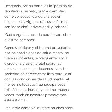
Desgracia, por su parte, es la “pérdida de 
reputación, respeto, gracia o amistad 
como consecuencia de una acción 
deshonrosa”. Algunos de sus sinónimos 
son “desdicha”, “adversidad” y “miseria”.
¡Qué carga tan pesada para llevar sobre 
nuestros hombros!
Como si el dolor y el trauma provocados 
por las condiciones de salud mental no 
fueran suficientes, la “vergüenza” social 
ejerce una presión brutal sobre las 
personas que las padecemos. Nuestra 
sociedad no parece estar lista para lidiar 
con las condiciones de salud mental, al 
menos, no todavía. Y aunque parezca 
extraño, no es inusual ver cómo, muchas 
veces, también nosotros promovemos 
este estigma.
Recuerdo cómo yo, durante muchos años, 