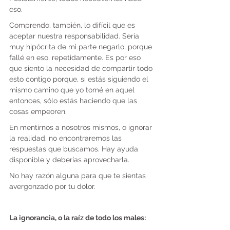
eso.
Comprendo, también, lo difícil que es 
aceptar nuestra responsabilidad. Sería 
muy hipócrita de mi parte negarlo, porque 
fallé en eso, repetidamente. Es por eso 
que siento la necesidad de compartir todo 
esto contigo porque, si estás siguiendo el 
mismo camino que yo tomé en aquel 
entonces, sólo estás haciendo que las 
cosas empeoren.
En mentirnos a nosotros mismos, o ignorar 
la realidad, no encontraremos las 
respuestas que buscamos. Hay ayuda 
disponible y deberías aprovecharla.
No hay razón alguna para que te sientas 
avergonzado por tu dolor.
La ignorancia, o la raíz de todo los males: