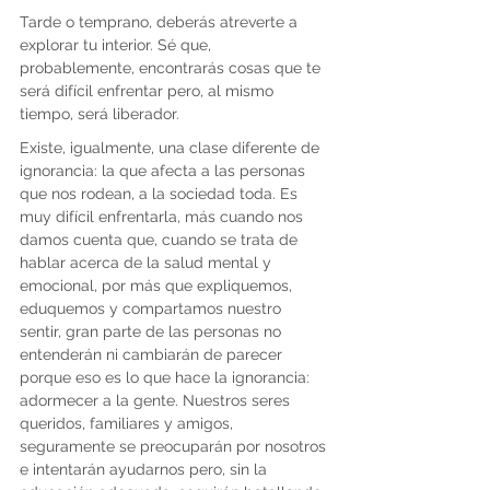
Tarde o temprano, deberás atreverte a 
explorar tu interior. Sé que, 
probablemente, encontrarás cosas que te 
será difícil enfrentar pero, al mismo 
tiempo, será liberador.
Existe, igualmente, una clase diferente de 
ignorancia: la que afecta a las personas 
que nos rodean, a la sociedad toda. Es 
muy difícil enfrentarla, más cuando nos 
damos cuenta que, cuando se trata de 
hablar acerca de la salud mental y 
emocional, por más que expliquemos, 
eduquemos y compartamos nuestro 
sentir, gran parte de las personas no 
entenderán ni cambiarán de parecer 
porque eso es lo que hace la ignorancia: 
adormecer a la gente. Nuestros seres 
queridos, familiares y amigos, 
seguramente se preocuparán por nosotros 
e intentarán ayudarnos pero, sin la 