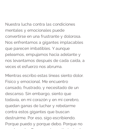
Nuestra lucha contra las condiciones 
mentales y emocionales puede 
convertirse en una frustrante y dolorosa. 
Nos enfrentamos a gigantes implacables 
que parecen imbatibles. Y aunque 
peleamos, empujamos hacia adelante y 
nos levantamos después de cada caída, a 
veces el esfuerzo nos abruma.
Mientras escribo estas líneas siento dolor. 
Físico y emocional. Me encuentro 
cansado, frustrado, y necesitado de un 
descanso. Sin embargo, siento que 
todavía, en mi corazón y en mi cerebro, 
quedan ganas de luchar y rebelarme 
contra estos gigantes que buscan 
destruirme. Por eso, sigo escribiendo. 
Porque puedo y porque debo. Porque no 