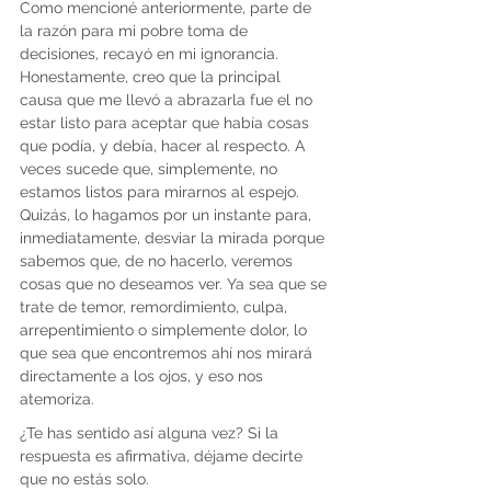
Como mencioné anteriormente, parte de 
la razón para mi pobre toma de 
decisiones, recayó en mi ignorancia. 
Honestamente, creo que la principal 
causa que me llevó a abrazarla fue el no 
estar listo para aceptar que había cosas 
que podía, y debía, hacer al respecto. A 
veces sucede que, simplemente, no 
estamos listos para mirarnos al espejo. 
Quizás, lo hagamos por un instante para, 
inmediatamente, desviar la mirada porque 
sabemos que, de no hacerlo, veremos 
cosas que no deseamos ver. Ya sea que se 
trate de temor, remordimiento, culpa, 
arrepentimiento o simplemente dolor, lo 
que sea que encontremos ahí nos mirará 
directamente a los ojos, y eso nos 
atemoriza.
¿Te has sentido así alguna vez? Si la 
respuesta es afirmativa, déjame decirte 
que no estás solo. 