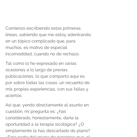
Comienzo escribiendo estas primeras 
líneas, sabiendo que me estoy adentrando 
en un tópico complicado que, para 
muchos, es motivo de especial 
incomodidad, cuando no de rechazo.
Tal como lo he expresado en varias 
ocasiones a lo largo de previas 
publicaciones, lo que comparto aquí es, 
por sobre todas las cosas, un recuento de 
mis propias experiencias, con sus fallas y 
aciertos.
Así que, yendo directamente al asunto en 
cuestión, mi pregunta es: ¿has 
considerado, honestamente, darle la 
oportunidad a la terapia sicológica? ¿O 
simplemente la has descartado de plano? 