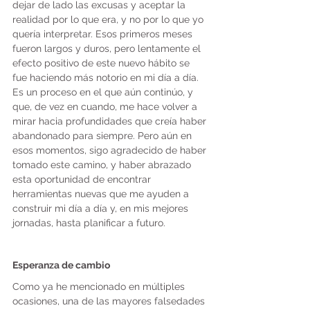
dejar de lado las excusas y aceptar la 
realidad por lo que era, y no por lo que yo 
quería interpretar. Esos primeros meses 
fueron largos y duros, pero lentamente el 
efecto positivo de este nuevo hábito se 
fue haciendo más notorio en mi día a día. 
Es un proceso en el que aún continúo, y 
que, de vez en cuando, me hace volver a 
mirar hacia profundidades que creía haber 
abandonado para siempre. Pero aún en 
esos momentos, sigo agradecido de haber 
tomado este camino, y haber abrazado 
esta oportunidad de encontrar 
herramientas nuevas que me ayuden a 
construir mi día a día y, en mis mejores 
jornadas, hasta planificar a futuro.
Esperanza de cambio
Como ya he mencionado en múltiples 
ocasiones, una de las mayores falsedades 