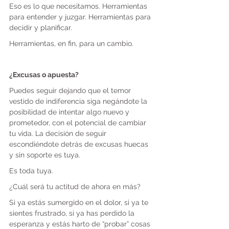
Eso es lo que necesitamos. Herramientas 
para entender y juzgar. Herramientas para 
decidir y planificar.
Herramientas, en fin, para un cambio.
¿Excusas o apuesta?
Puedes seguir dejando que el temor 
vestido de indiferencia siga negándote la 
posibilidad de intentar algo nuevo y 
prometedor, con el potencial de cambiar 
tu vida. La decisión de seguir 
escondiéndote detrás de excusas huecas 
y sin soporte es tuya.
Es toda tuya.
¿Cuál será tu actitud de ahora en más?
Si ya estás sumergido en el dolor, si ya te 
sientes frustrado, si ya has perdido la 
esperanza y estás harto de “probar” cosas 