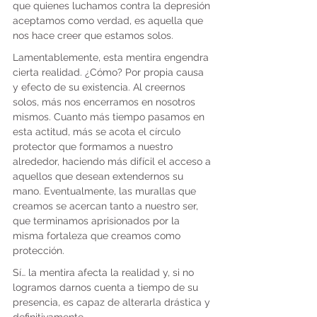
que quienes luchamos contra la depresión 
aceptamos como verdad, es aquella que 
nos hace creer que estamos solos.
Lamentablemente, esta mentira engendra 
cierta realidad. ¿Cómo? Por propia causa 
y efecto de su existencia. Al creernos 
solos, más nos encerramos en nosotros 
mismos. Cuanto más tiempo pasamos en 
esta actitud, más se acota el círculo 
protector que formamos a nuestro 
alrededor, haciendo más difícil el acceso a 
aquellos que desean extendernos su 
mano. Eventualmente, las murallas que 
creamos se acercan tanto a nuestro ser, 
que terminamos aprisionados por la 
misma fortaleza que creamos como 
protección.
Sí… la mentira afecta la realidad y, si no 
logramos darnos cuenta a tiempo de su 
presencia, es capaz de alterarla drástica y 